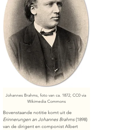
Johannes Brahms, foto van ca. 1872, CC0 via 
Wikimedia Commons
Bovenstaande notitie komt uit de 
Erinnerungen an Johannes Brahms
 (1898) 
van de dirigent en componist Albert 