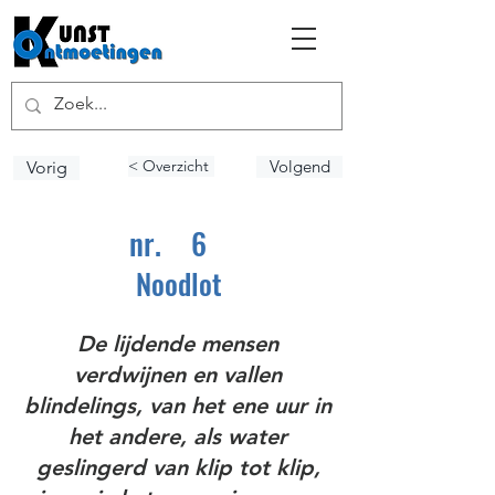
< Overzicht
Volgend
Vorig
nr.
6
Noodlot
De lijdende mensen
verdwijnen en vallen
blindelings, van het ene uur in
het andere, als water
geslingerd van klip tot klip,