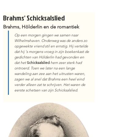
Brahms' Schicksalslied
Brahms, Hölderlin en de romantiek
Op een morgen gingen we samen naar 
Wilhelmshaven. Onderweg was de anders zo 
opgewekte vriend stil en ernstig. Hij vertelde 
dat hij ‘s morgens vroeg in zijn boekenkast de 
gedichten van Hölderlin had gevonden en 
dat het 
Schicksalslied
hem zeer sterk had 
ontroerd. Toen we later na een lange 
wandeling aan zee aan het uitrusten waren, 
zagen we al snel dat Brahms een heel eind 
verder alleen zat te schrijven. Het waren de 
eerste schetsen van zijn Schicksalslied.