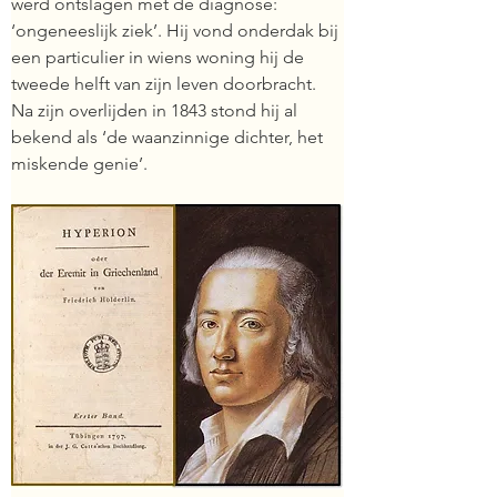
werd ontslagen met de diagnose: 
‘ongeneeslijk ziek’. Hij vond onderdak bij 
een particulier in wiens woning hij de 
tweede helft van zijn leven doorbracht. 
Na zijn overlijden in 1843 stond hij al 
bekend als ‘de waanzinnige dichter, het 
miskende genie’.