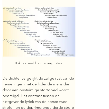
Klik op beeld om te vergroten.
De dichter vergelijkt de zalige rust van de 
hemelingen met de lijdende mens die 
door een onstuimige stortvloed wordt 
bedreigd. Het contrast tussen de 
rustgevende lyriek van de eerste twee 
strofen en de deprimerende derde strofe 