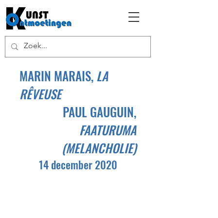
MARIN MARAIS,
LA
RÊVEUSE
PAUL GAUGUIN,
FAATURUMA
(MELANCHOLIE)
14 december 2020