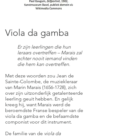
Viola da gamba
Er zijn leerlingen die hun
leraars overtreffen – Marais zal
echter nooit iemand vinden
die hem kan overtreffen.
Met deze woorden zou Jean de
Sainte-Colombe, de muziekleraar
van Marin Marais
(1656-1728)
, zich
over zijn uitzonderlijk getalenteerde
leerling geuit hebben. En gelijk
kreeg hij, want Marais werd de
beroemdste Franse bespeler van de
viola da gamba en de befaamdste
componist voor dit instrument.
De familie van de
viola da