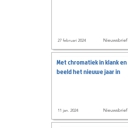
Nieuwsbrief
27 februari 2024
Met chromatiek in klank en
beeld het nieuwe jaar in
Nieuwsbrief
11 jan. 2024