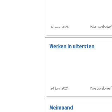
Nieuwsbrief
16 nov 2024
Werken in uitersten
Nieuwsbrief
24 juni 2024
Meimaand