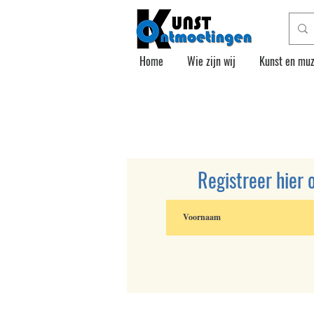
Home
Wie zijn wij
Kunst en muz
Registreer hier