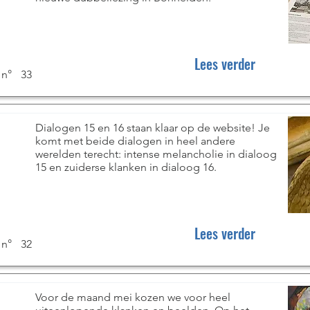
Lees verder
 n°
33
Dialogen 15 en 16 staan klaar op de website! Je
komt met beide dialogen in heel andere
werelden terecht: intense melancholie in dialoog
15 en zuiderse klanken in dialoog 16.
Lees verder
 n°
32
Voor de maand mei kozen we voor heel