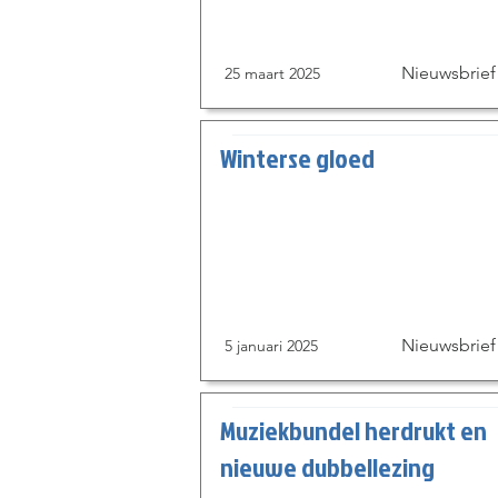
Nieuwsbrief
25 maart 2025
Winterse gloed
Nieuwsbrief
5 januari 2025
Muziekbundel herdrukt en
nieuwe dubbellezing