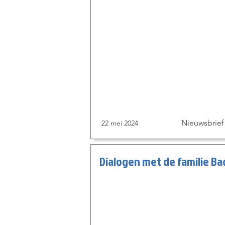
Nieuwsbrief
22 mei 2024
Dialogen met de familie Ba