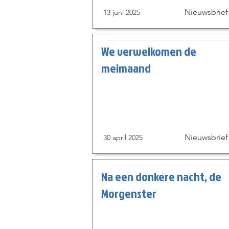
Nieuwsbrief
13 juni 2025
We verwelkomen de
meimaand
Nieuwsbrief
30 april 2025
Na een donkere nacht, de
Morgenster