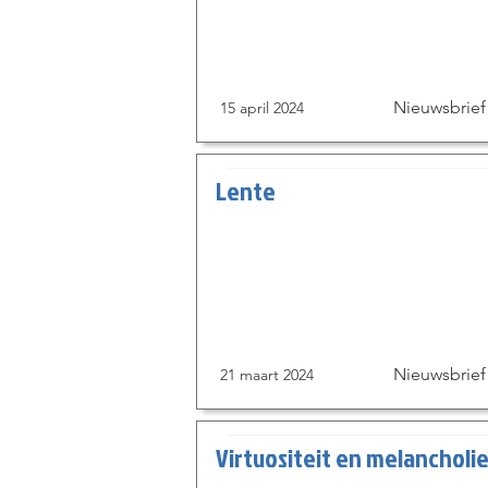
Nieuwsbrief
15 april 2024
Lente
Nieuwsbrief
21 maart 2024
Virtuositeit en melancholi