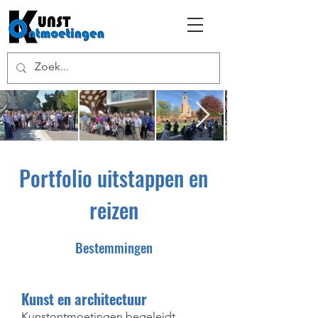
Portfolio uitstappen en
reizen
Bestemmingen
Kunst en architectuur
Kunstontmoetingen begeleidt