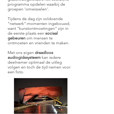
programma opdelen waarbij de
groepen 'omwisselen'.
Tijdens de dag zijn voldoende
"netwerk"-momenten ingebouwd,
want "kunstontmoetingen" zijn in
de eerste plaats een
sociaal
gebeuren
om mensen te
ontmoeten en vrienden te maken.
Met ons eigen
draadloos
audiogidssysteem
kan iedere
deelnemer optimaal de uitleg
volgen en toch de tijd nemen voor
een foto.