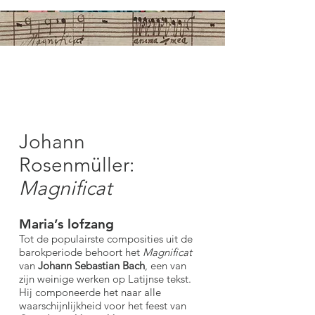
Johann
Rosenmüller:
Magnificat
Maria’s lofzang
Tot de populairste composities uit de
barokperiode behoort het
Magnificat
van
Johann Sebastian Bach
, een van
zijn weinige werken op Latijnse tekst.
Hij componeerde het naar alle
waarschijnlijkheid voor het feest van