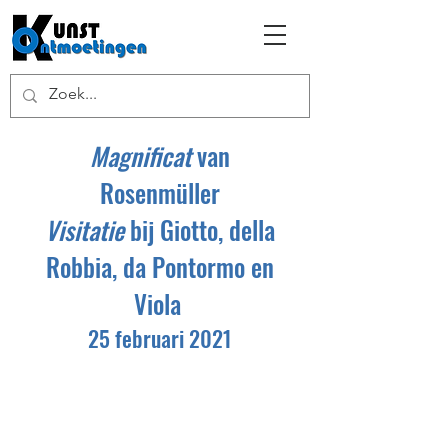
Magnificat
van
Rosenmüller
Visitatie
bij Giotto, della
Robbia, da Pontormo en
Viola
25 februari 2021