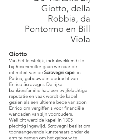
Giotto, della
Robbia, da
Pontormo en Bill
Viola
Giotto
Van het feestelijk, indrukwekkend slot
bij Rosenmüller gaan we naar de
intimiteit van de
Scrovegnikapel
in
Padua, gebouwd in opdracht van
Enrico Scrovegni. De rijke
bankiersfamilie had een twijfelachtige
reputatie en vaak wordt de kapel
gezien als een ultieme bede van zoon
Enrico om vergiffenis voor financiële
wandaden van zijn voorouders.
Wellicht werd de kapel in 1305
plechtig ingewijd. Scrovegni beslist om
toonaangevende kunstenaars onder de
arm te nemen om het gebouw te