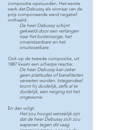
compositie opstuurden. Het eerste
werk dat Debussy als winnaar van de
prijs componeerde werd negatief
onthaald:
De heer Debussy schijnt
gekweld door een verlangen
naar het buitenissige, het
onverstaanbare en het
onuitvoerbare.
Ook op de tweede compositie, uit
1887 kwam een scherpe reactie:
De heer Debussy kan zeker
geen platitudes of banaliteiten
verweten worden. Integendeel
toont hij duidelijk, zelfs al te
duidelijk, een neiging tot het
ongewone.
En dan volgt:
Het zou hoogst wenselijk zijn
dat de heer Debussy zich zou
wapenen tegen dit vaag