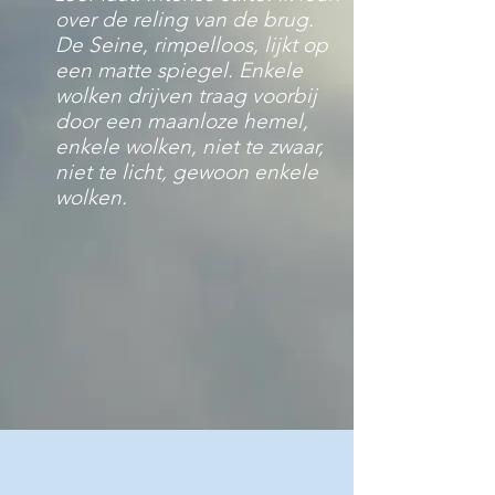
over de reling van de brug.
De Seine, rimpelloos, lijkt op
een matte spiegel. Enkele
wolken drijven traag voorbij
door een maanloze hemel,
enkele wolken, niet te zwaar,
niet te licht, gewoon enkele
wolken.