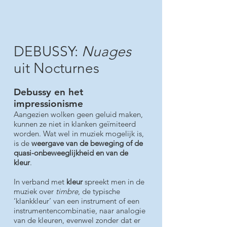
DEBUSSY:
Nuages
uit Nocturnes
Debussy en het
impressionisme
Aangezien wolken geen geluid maken,
kunnen ze niet in klanken geïmiteerd
worden. Wat wel in muziek mogelijk is,
is de
weergave van de beweging of de
quasi-onbeweeglijkheid en van de
kleur
.
In verband met
kleur
spreekt men in de
muziek over
timbre
, de typische
‘klankkleur’ van een instrument of een
instrumentencombinatie, naar analogie
van de kleuren, evenwel zonder dat er