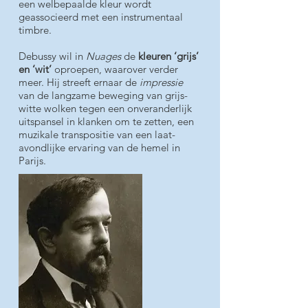
een welbepaalde kleur wordt
geassocieerd met een instrumentaal
timbre.
Debussy wil in
Nuages
de
kleuren ‘grijs’
en ‘wit’
oproepen, waarover verder
meer. Hij streeft ernaar de
impressie
van de langzame beweging van grijs-
witte wolken tegen een onveranderlijk
uitspansel in klanken om te zetten, een
muzikale transpositie van een laat-
avondlijke ervaring van de hemel in
Parijs.