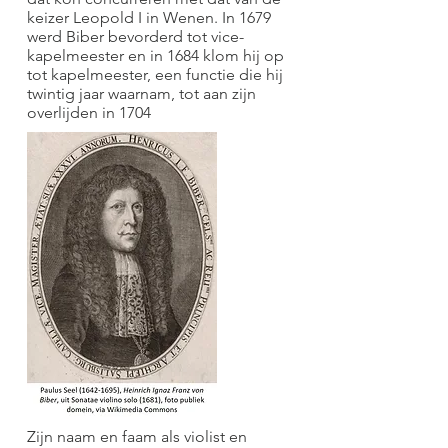
keizer Leopold I in Wenen. In 1679
werd Biber bevorderd tot vice-
kapelmeester en in 1684 klom hij op
tot kapelmeester, een functie die hij
twintig jaar waarnam, tot aan zijn
overlijden in 1704
Zijn naam en faam als violist en