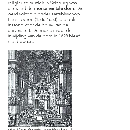
religieuze muziek in Salzburg was
uiteraard de
monumentale dom
. Die
werd voltooid onder aartsbisschop
Paris Lodron
(1586-1653)
, die ook
instond voor de bouw van de
universiteit. De muziek voor de
inwijding van de dom in 1628 bleef
niet bewaard.