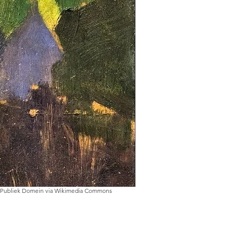
CCO Publiek Domein via Wikimedia Commons