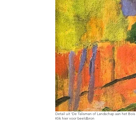
Detail uit ‘De Talisman of Landschap aan het Boi
Klik hier voor beeldbron