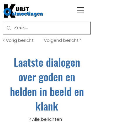
< Vorig bericht
Volgend bericht >
Laatste dialogen
over goden en
helden in beeld en
klank
< Alle berichten