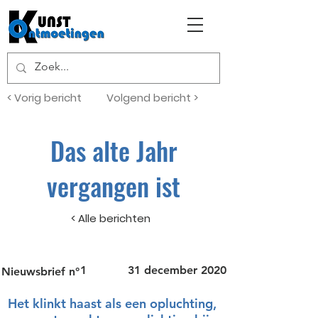
< Vorig bericht
Volgend bericht >
Das alte Jahr
vergangen ist
< Alle berichten
1
31 december 2020
Nieuwsbrief n°
Het klinkt haast als een opluchting,