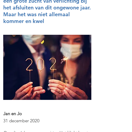
een grote zucht van verlichting bij
het afsluiten van dit ongewone jaar.
Maar het was niet allemaal
kommer en kwel
Jan en Jo
31 december 2020