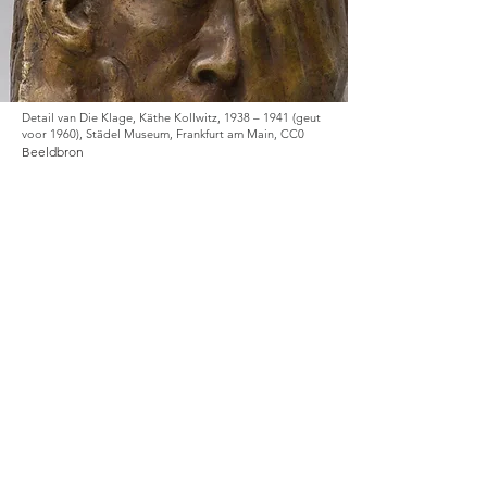
Detail van Die Klage, Käthe Kollwitz, 1938 – 1941 (geut
voor 1960), Städel Museum, Frankfurt am Main, CC0
Beeldbron