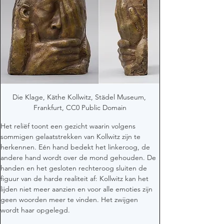
Die Klage, Käthe Kollwitz, Städel Museum, 
Frankfurt, CC0 Public Domain
Het reliëf toont een gezicht waarin volgens 
sommigen gelaatstrekken van Kollwitz zijn te 
herkennen. Eén hand bedekt het linkeroog, de 
andere hand wordt over de mond gehouden. De 
handen en het gesloten rechteroog sluiten de 
figuur van de harde realiteit af: Kollwitz kan het 
lijden niet meer aanzien en voor alle emoties zijn 
geen woorden meer te vinden. Het zwijgen 
wordt haar opgelegd.