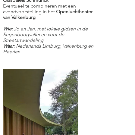
Glaspaleis Schmunck
Eventueel te combineren met een
avondvoorsteliing in het
Openluchtheater
van Valkenburg
Wie:
Jo en Jan, met lokale gidsen in de
Regenboogvallei en voor de
Streetartwandeling
Waar
: Nederlands Limburg, Valkenburg en
Heerlen