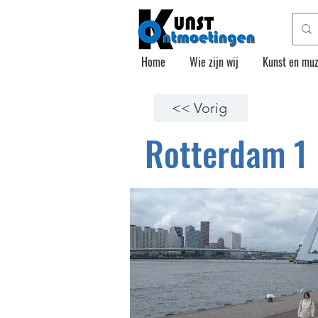
Home
Wie zijn wij
Kunst en muz
<< Vorig
Rotterdam 1