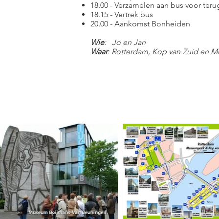
18.00 - Verzamelen aan bus voor teru
18.15 - Vertrek bus
20.00 - Aankomst Bonheiden
Wie
: Jo en Jan
Waar
: Rotterdam, Kop van Zuid en