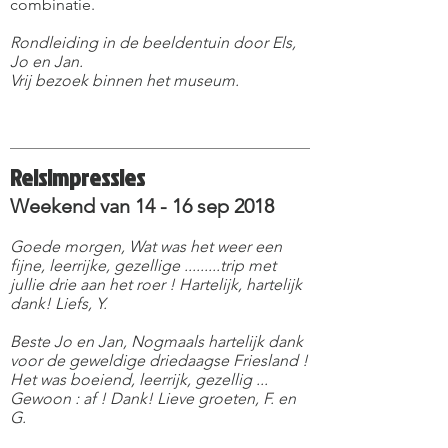
combinatie.
Rondleiding in de beeldentuin door Els,
Jo en Jan.
Vrij bezoek binnen het museum.
Reisimpressies
Weekend van 14 - 16 sep 2018
Goede morgen, Wat was het weer een
fijne, leerrijke, gezellige .........trip met
jullie drie aan het roer ! Hartelijk, hartelijk
dank! Liefs, Y.
Beste Jo en Jan, Nogmaals hartelijk dank
voor de geweldige driedaagse Friesland !
Het was boeiend, leerrijk, gezellig ...
Gewoon : af ! Dank! Lieve groeten, F. en
G.