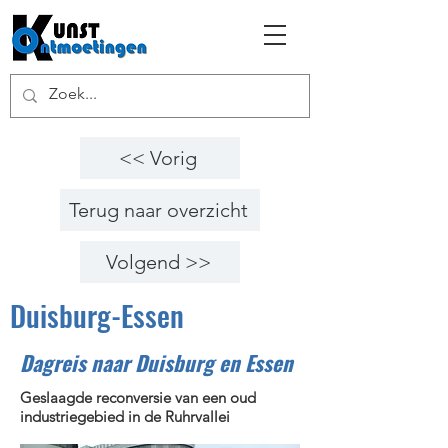
<< Vorig
Terug naar overzicht
Volgend >>
Duisburg-Essen
Dagreis naar Duisburg en Essen
Geslaagde reconversie van een oud
industriegebied in de Ruhrvallei