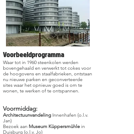
Voorbeeldprogramma
Waar tot in 1960 steenkolen werden
bovengehaald en verwerkt tot cokes voor
de hoogovens en staalfabrieken, ontstaan
nu nieuwe parken en geconverteerde
sites waar het opnieuw goed is om te
wonen, te werken of te ontspannen.
Voormiddag:
Architectuurwandeling
Innenhafen (o.l.v.
Jan)
Bezoek aan
Museum Küppersmühle
in
Duisburg (o.l.v. Jo)