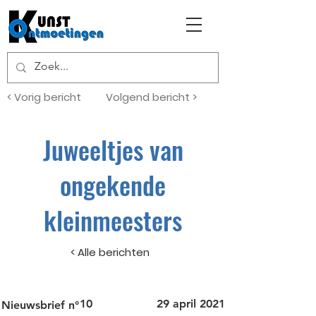
< Vorig bericht
Volgend bericht >
Juweeltjes van
ongekende
kleinmeesters
< Alle berichten
10
29 april 2021
Nieuwsbrief n°