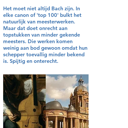
Het moet niet altijd Bach zijn. In
elke canon of 'top 100' bulkt het
natuurlijk van meesterwerken.
Maar dat doet onrecht aan
topstukken van minder gekende
meesters. Die werken komen
weinig aan bod gewoon omdat hun
schepper toevallig minder bekend
is. Spijtig en onterecht.