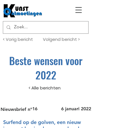
< Vorig bericht
Volgend bericht >
Beste wensen voor
2022
< Alle berichten
16
6 januari 2022
Nieuwsbrief n°
Surfend op de golven, een nieuw