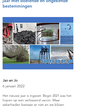
jaar met boeiende en ongekende
bestemmingen
Jan en Jo
6 januari 2022
Het nieuwe jaar is ingezet. Begin 2021 was het
hopen op een verlossend vaccin. Maar
zekerheden bestaan er niet en we blijven