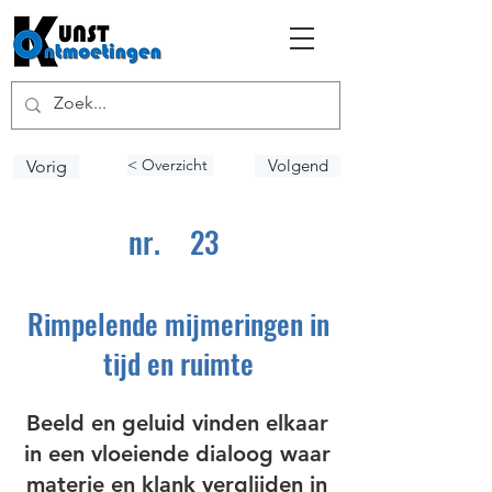
< Overzicht
Volgend
Vorig
nr.
23
Rimpelende mijmeringen in
tijd en ruimte
Beeld en geluid vinden elkaar
in een vloeiende dialoog waar
materie en klank verglijden in