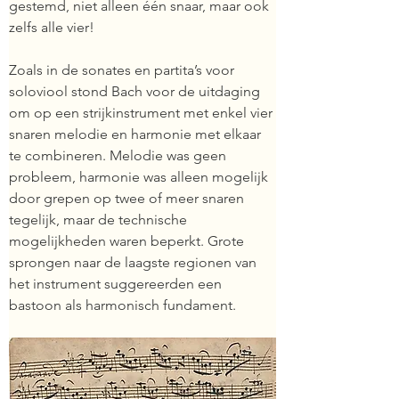
gestemd, niet alleen één snaar, maar ook 
zelfs alle vier!
Zoals in de sonates en partita’s voor 
soloviool stond Bach voor de uitdaging 
om op een strijkinstrument met enkel vier 
snaren melodie en harmonie met elkaar 
te combineren. Melodie was geen 
probleem, harmonie was alleen mogelijk 
door grepen op twee of meer snaren 
tegelijk, maar de technische 
mogelijkheden waren beperkt. Grote 
sprongen naar de laagste regionen van 
het instrument suggereerden een 
bastoon als harmonisch fundament.