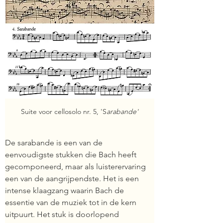
Suite voor cellosolo nr. 5, 'S
arabande'
De sarabande is een van de 
eenvoudigste stukken die Bach heeft 
gecomponeerd, maar als luisterervaring 
een van de aangrijpendste. Het is een 
intense klaagzang waarin Bach de 
essentie van de muziek tot in de kern 
uitpuurt. Het stuk is doorlopend 