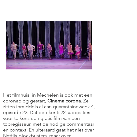
Het
filmhuis
in Mechelen is ook met een
coronablog gestart,
Cinema corona
. Ze
zitten inmiddels al aan quarantaineweek 4,
episode 22. Dat betekent: 22 suggesties
voor telkens een gratis film van een
topregisseur, met de nodige commentaar
en context. En uiteraard gaat het niet over
Netflix blockbusters, maar over