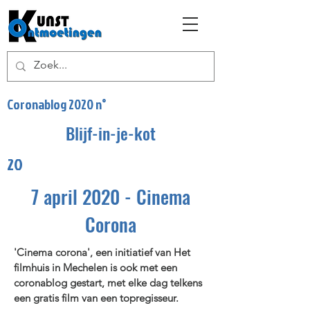
Coronablog 2020 n°
Blijf-in-je-kot
20
7 april 2020 - Cinema
Corona
'Cinema corona', een initiatief van Het
filmhuis in Mechelen is ook met een
coronablog gestart, met elke dag telkens
een gratis film van een topregisseur.