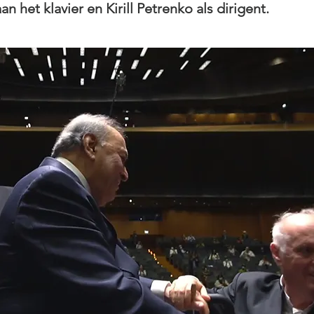
 het klavier en Kirill Petrenko als dirigent.