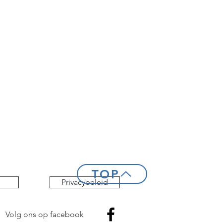
TOP
Privacybeleid
Volg ons op facebook