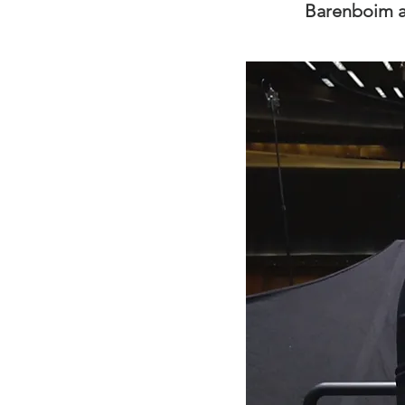
Barenboim aan