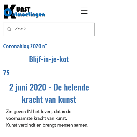
Coronablog 2020 n°
Blijf-in-je-kot
75
2 juni 2020 - De helende
kracht van kunst
Zin geven IN het leven, dat is de
voornaamste kracht van kunst.
Kunst verbindt en brengt mensen samen.