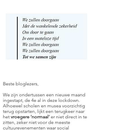
Beste bloglezers,
We zijn ondertussen een nieuwe maand
ingestapt, de 4e al in deze lockdown.
Alhoewel scholen en musea voorzichtig
terug opstarten, lijkt een terugkeer naar
het
vroegere ‘normaal’
er niet direct in te
zitten, zeker niet voor de meeste
cultuurevenementen waar social