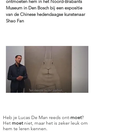
ontmoeten hem in het Noord-Brabants
Museum in Den Bosch bij een expositie
van de Chinese hedendaagse kunstenaar
Shao Fan
Heb je Lucas De Man reeds ont-
moet
?
Het
moet
niet, maar het is zeker leuk om
hem te leren kennen.