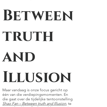
Between
truth
and
Illusion
Maar vandaag is onze focus gericht op
één van die verdiepingsmomenten. En
die gaat over de tijdelijke tentoonstelling
Shao Fan – Between truth and Illusion
,
te