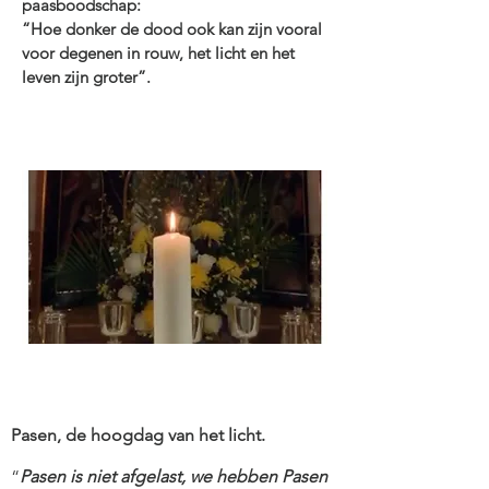
paasboodschap:
“Hoe donker de dood ook kan zijn vooral
voor degenen in rouw, het licht en het
leven zijn groter”.
Pasen, de hoogdag van het licht.
“
Pasen is niet afgelast, we hebben Pasen