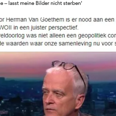
e – lasst meine Bilder nicht sterben'