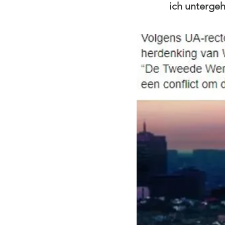
ich untergeh