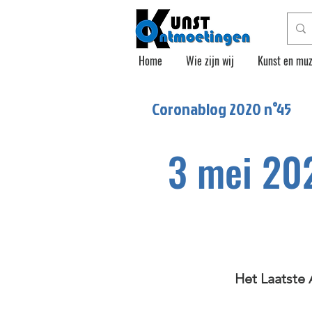
Home
Wie zijn wij
Kunst en muz
Coronablog 2020 n°
45
3 mei 20
Het Laatste 