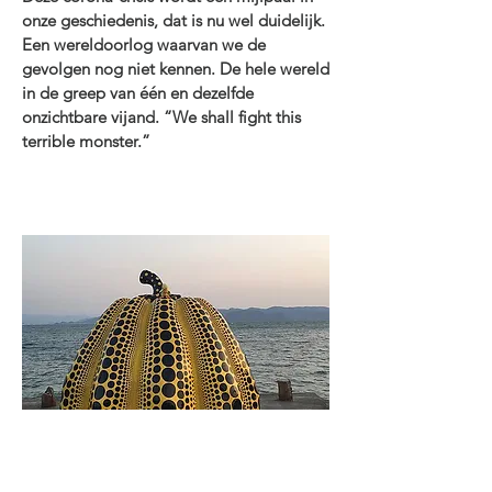
onze geschiedenis, dat is nu wel duidelijk.
Een wereldoorlog waarvan we de
gevolgen nog niet kennen. De hele wereld
in de greep van één en dezelfde
onzichtbare vijand. “We shall fight this
terrible monster.”