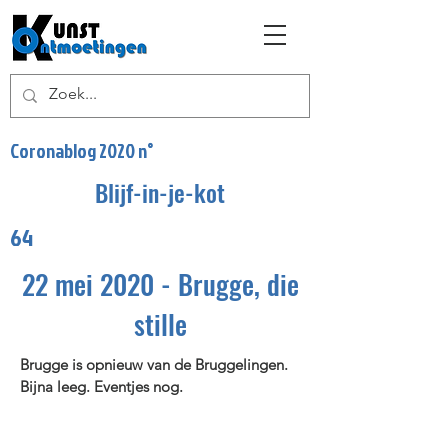
Coronablog 2020 n°
Blijf-in-je-kot
64
22 mei 2020 - Brugge, die
stille
Brugge is opnieuw van de Bruggelingen.
Bijna leeg. Eventjes nog.