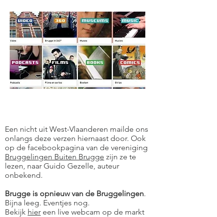
Een nicht uit West-Vlaanderen mailde ons
onlangs deze verzen hiernaast door. Ook
op de facebookpagina van de vereniging
Bruggelingen Buiten Brugge
zijn ze te
lezen, naar Guido Gezelle, auteur
onbekend.
Brugge is opnieuw van de Bruggelingen
.
Bijna leeg. Eventjes nog.
Bekijk
hier
een live webcam op de markt