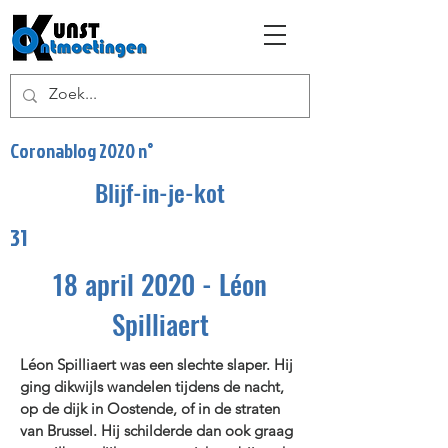
Coronablog 2020 n°
Blijf-in-je-kot
31
18 april 2020 - Léon
Spilliaert
Léon Spilliaert was een slechte slaper. Hij
ging dikwijls wandelen tijdens de nacht,
op de dijk in Oostende, of in de straten
van Brussel. Hij schilderde dan ook graag