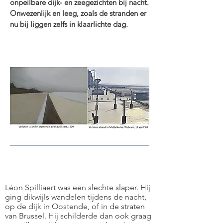
onpeilbare dijk- en zeegezichten bij nacht.
Onwezenlijk en leeg, zoals de stranden er
nu bij liggen zelfs in klaarlichte dag.
Léon Spilliaert was een slechte slaper. Hij
ging dikwijls wandelen tijdens de nacht,
op de dijk in Oostende, of in de straten
van Brussel. Hij schilderde dan ook graag