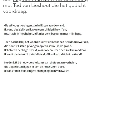
met Ted van Lieshout die het gedicht
voordraag.